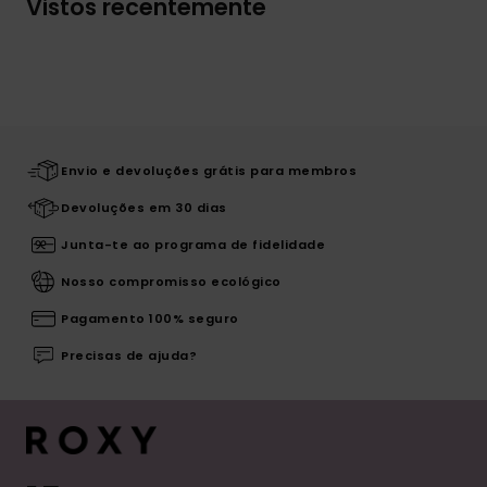
Vistos recentemente
Envio e devoluções grátis para membros
Devoluções em 30 dias
Junta-te ao programa de fidelidade
Nosso compromisso ecológico
Pagamento 100% seguro
Precisas de ajuda?