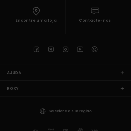
Encontre uma loja
Contacte-nos
AJUDA
ROXY
Selecione a sua região