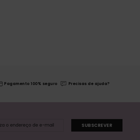
Pagamento 100% seguro
Precisas de ajuda?
SUBSCREVER