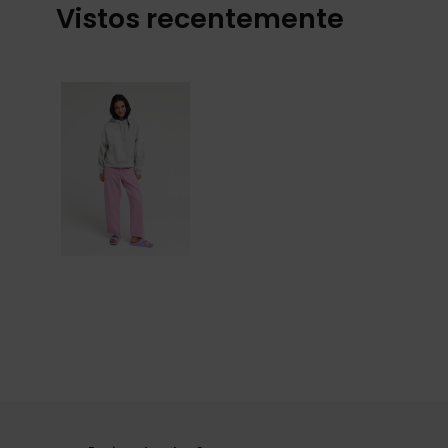
Vistos recentemente