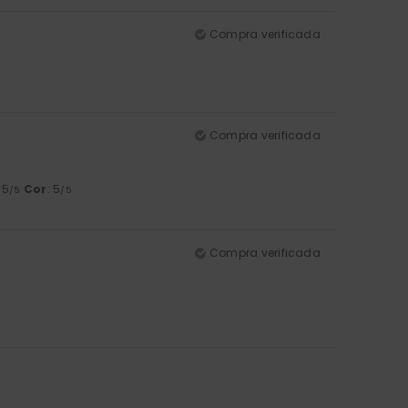
Compra verificada
Compra verificada
: 5
Cor
: 5
/5
/5
Compra verificada