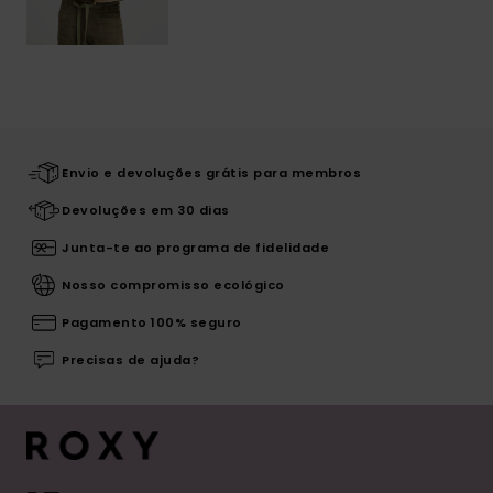
Envio e devoluções grátis para membros
Devoluções em 30 dias
Junta-te ao programa de fidelidade
Nosso compromisso ecológico
Pagamento 100% seguro
Precisas de ajuda?