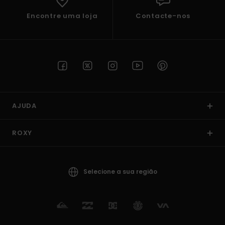
Encontre uma loja
Contacte-nos
AJUDA
ROXY
Selecione a sua região