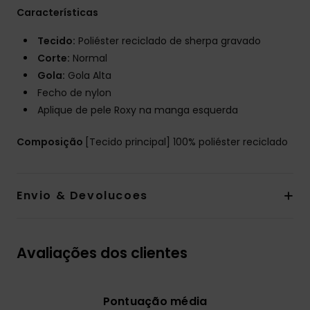
Características
Tecido:
Poliéster reciclado de sherpa gravado
Corte:
Normal
Gola:
Gola Alta
Fecho de nylon
Aplique de pele Roxy na manga esquerda
Composição
[Tecido principal] 100% poliéster reciclado
Envio & Devolucoes
Avaliações dos clientes
Pontuação média