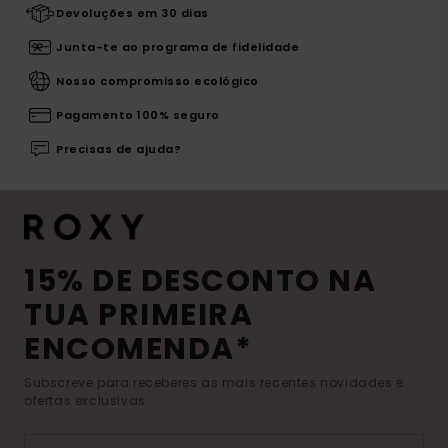
Devoluções em 30 dias
Junta-te ao programa de fidelidade
Nosso compromisso ecológico
Pagamento 100% seguro
Precisas de ajuda?
15% DE DESCONTO NA
TUA PRIMEIRA
ENCOMENDA*
Subscreve para receberes as mais recentes novidades e
ofertas exclusivas.