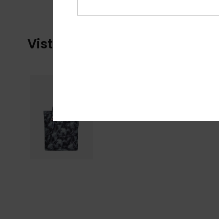
Vistos recentemente