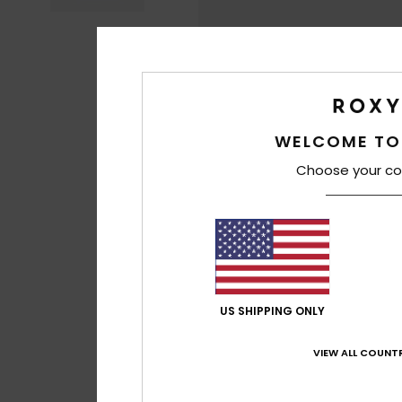
WELCOME TO
Choose your co
US SHIPPING ONLY
VIEW ALL COUNTR