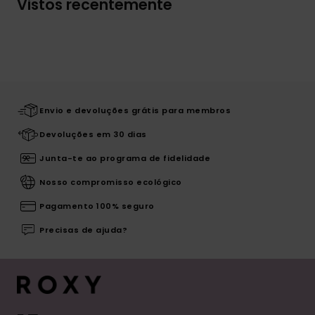
Vistos recentemente
Envio e devoluções grátis para membros
Devoluções em 30 dias
Junta-te ao programa de fidelidade
Nosso compromisso ecológico
Pagamento 100% seguro
Precisas de ajuda?