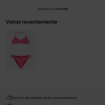
Verificado por
TrustVille
Vistos recentemente
Envio e devoluções grátis para membros