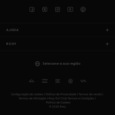
AJUDA
ROXY
Selecione a sua região
Configuração de cookies |
Política de Privacidade |
Termos de venda |
Termos de Utilizaçâo |
Roxy Girl Club Termos e Condições |
Política de Cookies
© 2026 Roxy