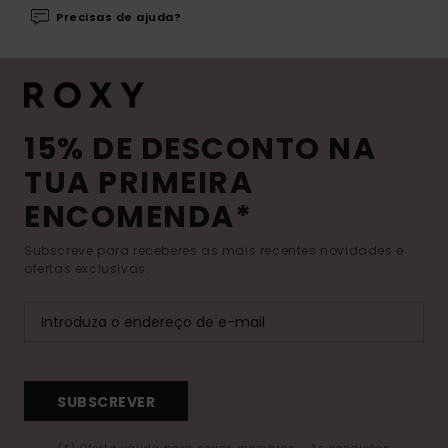
Precisas de ajuda?
15% DE DESCONTO NA
TUA PRIMEIRA
ENCOMENDA*
Subscreve para receberes as mais recentes novidades e
ofertas exclusivas.
SUBSCREVER