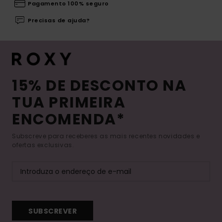
Pagamento 100% seguro
Precisas de ajuda?
15% DE DESCONTO NA
TUA PRIMEIRA
ENCOMENDA*
Subscreve para receberes as mais recentes novidades e
ofertas exclusivas.
SUBSCREVER