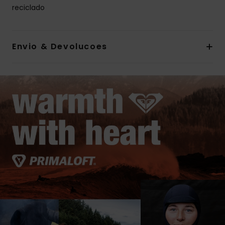
reciclado
Envio & Devolucoes