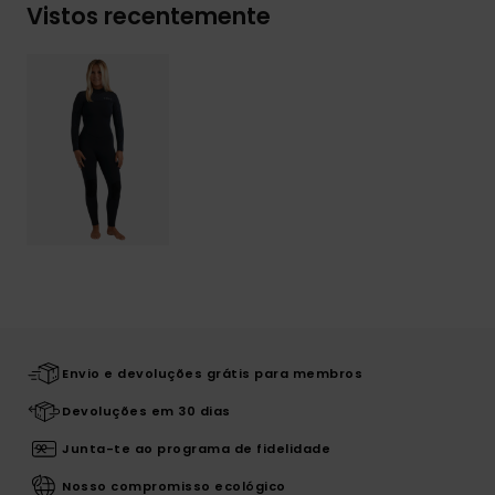
Vistos recentemente
Envio e devoluções grátis para membros
Devoluções em 30 dias
Junta-te ao programa de fidelidade
Nosso compromisso ecológico