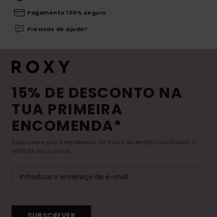
Pagamento 100% seguro
Precisas de ajuda?
15% DE DESCONTO NA
TUA PRIMEIRA
ENCOMENDA*
Subscreve para receberes as mais recentes novidades e
ofertas exclusivas.
SUBSCREVER