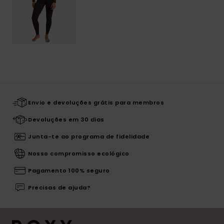
Envio e devoluções grátis para membros
Devoluções em 30 dias
Junta-te ao programa de fidelidade
Nosso compromisso ecológico
Pagamento 100% seguro
Precisas de ajuda?