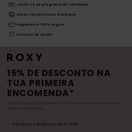
Junta-te ao programa de fidelidade
Nosso compromisso ecológico
Pagamento 100% seguro
Precisas de ajuda?
15% DE DESCONTO NA
TUA PRIMEIRA
ENCOMENDA*
Subscreve para receberes as mais recentes novidades e
ofertas exclusivas.