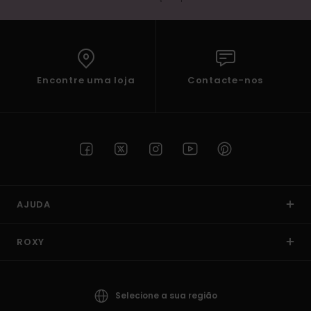
Encontre uma loja
Contacte-nos
AJUDA
ROXY
Selecione a sua região