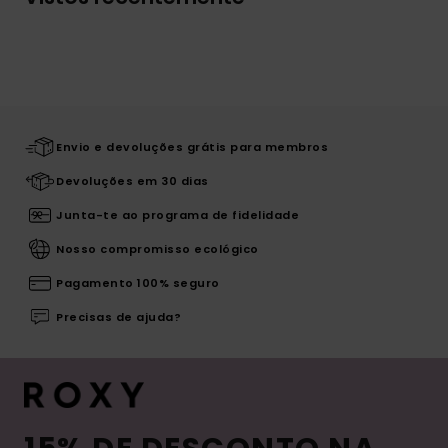
Envio e devoluções grátis para membros
Devoluções em 30 dias
Junta-te ao programa de fidelidade
Nosso compromisso ecológico
Pagamento 100% seguro
Precisas de ajuda?