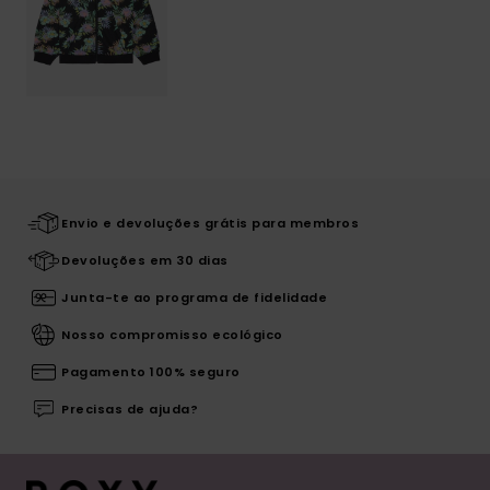
Envio e devoluções grátis para membros
Devoluções em 30 dias
Junta-te ao programa de fidelidade
Nosso compromisso ecológico
Pagamento 100% seguro
Precisas de ajuda?