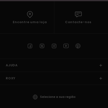
Encontre uma loja
Contacte-nos
AJUDA
ROXY
Selecione a sua região