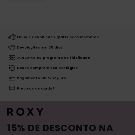
Envio e devoluções grátis para membros
Devoluções em 30 dias
Junta-te ao programa de fidelidade
Nosso compromisso ecológico
Pagamento 100% seguro
Precisas de ajuda?
15% DE DESCONTO NA