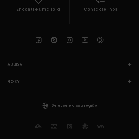
Encontre uma loja
Contacte-nos
AJUDA
ROXY
Selecione a sua região