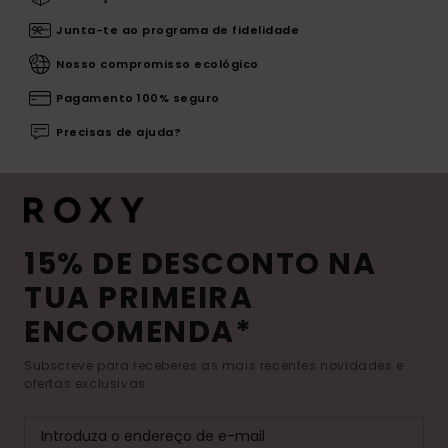
Junta-te ao programa de fidelidade
Nosso compromisso ecológico
Pagamento 100% seguro
Precisas de ajuda?
15% DE DESCONTO NA
TUA PRIMEIRA
ENCOMENDA*
Subscreve para receberes as mais recentes novidades e
ofertas exclusivas.