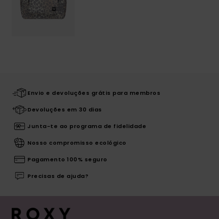
Envio e devoluções grátis para membros
Devoluções em 30 dias
Junta-te ao programa de fidelidade
Nosso compromisso ecológico
Pagamento 100% seguro
Precisas de ajuda?