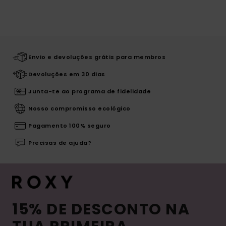
Envio e devoluções grátis para membros
Devoluções em 30 dias
Junta-te ao programa de fidelidade
Nosso compromisso ecológico
Pagamento 100% seguro
Precisas de ajuda?
15% DE DESCONTO NA