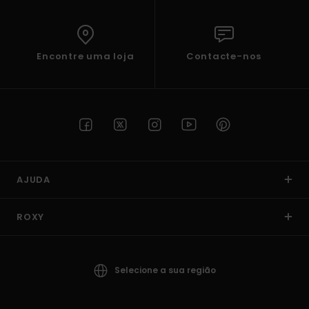
Encontre uma loja
Contacte-nos
AJUDA
ROXY
Selecione a sua região