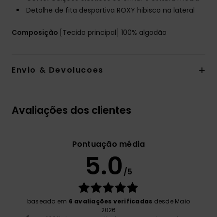
Detalhe de fita desportiva ROXY hibisco na lateral
Composição
[Tecido principal] 100% algodão
Envio & Devolucoes
Avaliações dos clientes
Pontuação média
5.0
/5
baseado em
6 avaliações verificadas
desde Maio
2026