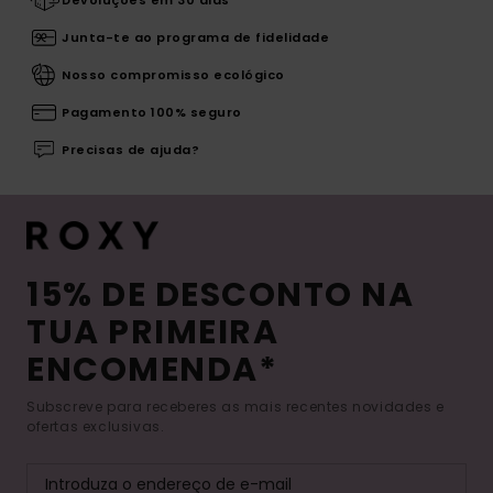
Devoluções em 30 dias
Junta-te ao programa de fidelidade
Nosso compromisso ecológico
Pagamento 100% seguro
Precisas de ajuda?
15% DE DESCONTO NA
TUA PRIMEIRA
ENCOMENDA*
Subscreve para receberes as mais recentes novidades e
ofertas exclusivas.