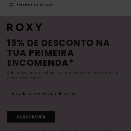
Precisas de ajuda?
15% DE DESCONTO NA
TUA PRIMEIRA
ENCOMENDA*
Subscreve para receberes as mais recentes novidades e
ofertas exclusivas.
SUBSCREVER
(*) Oferta válida para novos membros - As condições