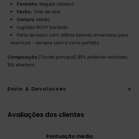
Formato:
Regular clássico
Fecho:
Tiras de atar
Cintura:
Média
Logótipo ROXY bordado
Parte de baixo com atilhos laterais amarrados para
aventura - sempre com o corte perfeito
Composição
[Tecido principal] 85% poliéster reciclado,
15% elastano
Envio & Devolucoes
Avaliações dos clientes
Pontuação média