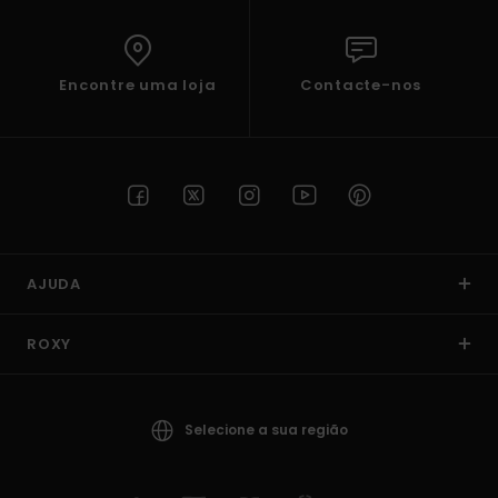
Encontre uma loja
Contacte-nos
AJUDA
ROXY
Selecione a sua região