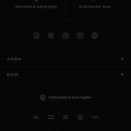
Encontre uma loja
Contacte-nos
AJUDA
ROXY
Selecione a sua região