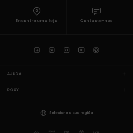
Encontre uma loja
Contacte-nos
AJUDA
ROXY
Selecione a sua região