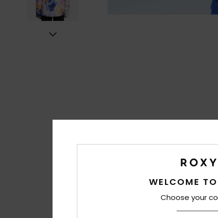
WELCOME TO
Choose your co