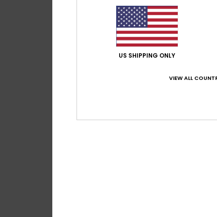
US SHIPPING ONLY
VIEW ALL COUNTR