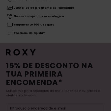
Junta-te ao programa de fidelidade
Nosso compromisso ecológico
Pagamento 100% seguro
Precisas de ajuda?
15% DE DESCONTO NA
TUA PRIMEIRA
ENCOMENDA*
Subscreve para receberes as mais recentes novidades e
ofertas exclusivas.