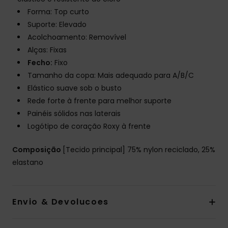
Forma: Top curto
Suporte: Elevado
Acolchoamento: Removível
Alças: Fixas
Fecho:
Fixo
Tamanho da copa: Mais adequado para A/B/C
Elástico suave sob o busto
Rede forte à frente para melhor suporte
Painéis sólidos nas laterais
Logótipo de coração Roxy à frente
Composição
[Tecido principal] 75% nylon reciclado, 25%
elastano
Envio & Devolucoes