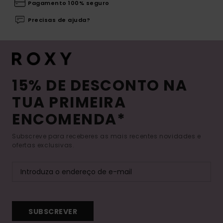
Pagamento 100% seguro
Precisas de ajuda?
15% DE DESCONTO NA
TUA PRIMEIRA
ENCOMENDA*
Subscreve para receberes as mais recentes novidades e
ofertas exclusivas.
SUBSCREVER