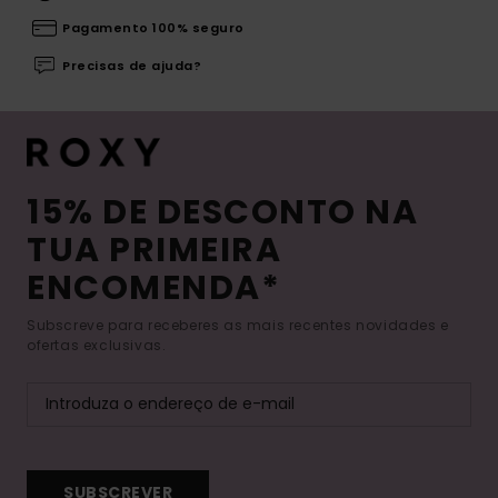
Pagamento 100% seguro
Precisas de ajuda?
15% DE DESCONTO NA
TUA PRIMEIRA
ENCOMENDA*
Subscreve para receberes as mais recentes novidades e
ofertas exclusivas.
SUBSCREVER