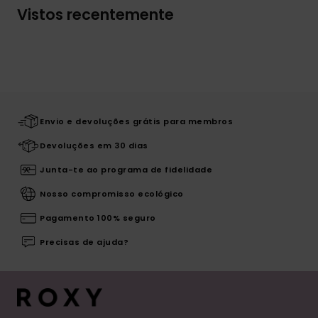
Vistos recentemente
Envio e devoluções grátis para membros
Devoluções em 30 dias
Junta-te ao programa de fidelidade
Nosso compromisso ecológico
Pagamento 100% seguro
Precisas de ajuda?