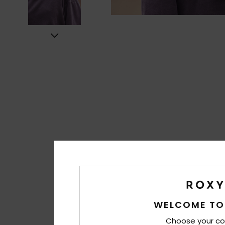
WELCOME TO
Choose your co