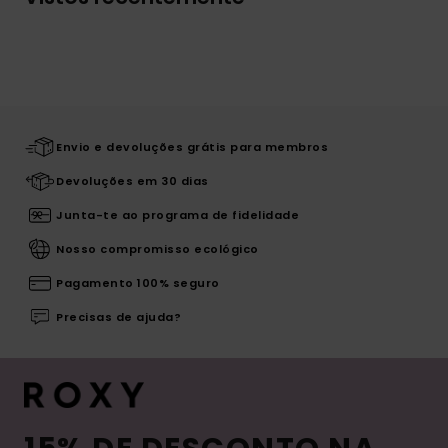
Envio e devoluções grátis para membros
Devoluções em 30 dias
Junta-te ao programa de fidelidade
Nosso compromisso ecológico
Pagamento 100% seguro
Precisas de ajuda?