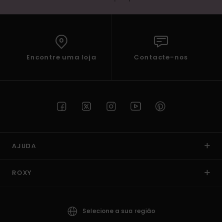
Encontre uma loja
Contacte-nos
AJUDA
ROXY
Selecione a sua região