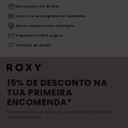
Devoluções em 30 dias
Junta-te ao programa de fidelidade
Nosso compromisso ecológico
Pagamento 100% seguro
Precisas de ajuda?
15% DE DESCONTO NA
TUA PRIMEIRA
ENCOMENDA*
Subscreve para receberes as mais recentes novidades e
ofertas exclusivas.