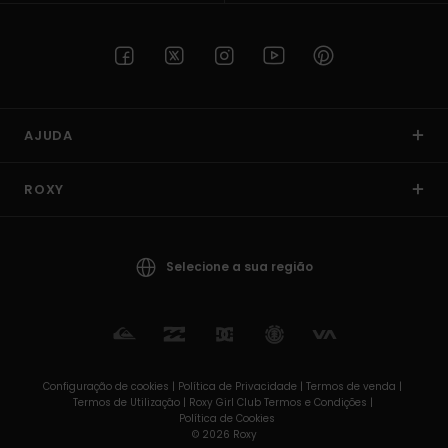
AJUDA
ROXY
Selecione a sua região
Configuração de cookies |
Política de Privacidade |
Termos de venda |
Termos de Utilizaçâo |
Roxy Girl Club Termos e Condições |
Política de Cookies
© 2026 Roxy