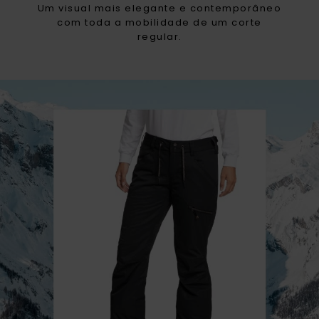
Um visual mais elegante e contemporâneo
com toda a mobilidade de um corte
regular.