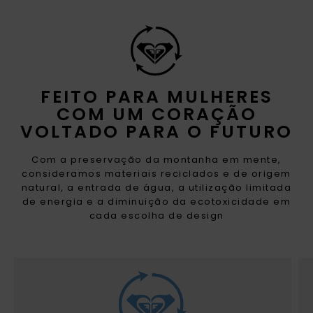
FEITO PARA MULHERES
COM UM CORAÇÃO
VOLTADO PARA O FUTURO
Com a preservação da montanha em mente,
consideramos materiais reciclados e de origem
natural, a entrada de água, a utilização limitada
de energia e a diminuição da ecotoxicidade em
cada escolha de design