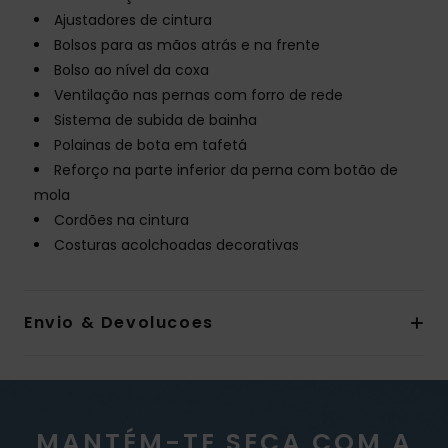
Ajustadores de cintura
Bolsos para as mãos atrás e na frente
Bolso ao nível da coxa
Ventilação nas pernas com forro de rede
Sistema de subida de bainha
Polainas de bota em tafetá
Reforço na parte inferior da perna com botão de
mola
Cordões na cintura
Costuras acolchoadas decorativas
Envio & Devolucoes
MANTÉM-TE SECA COM A