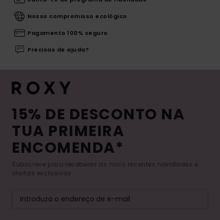
Nosso compromisso ecológico
Pagamento 100% seguro
Precisas de ajuda?
15% DE DESCONTO NA
TUA PRIMEIRA
ENCOMENDA*
Subscreve para receberes as mais recentes novidades e
ofertas exclusivas.