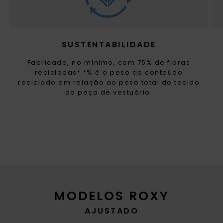
SUSTENTABILIDADE
Fabricado, no mínimo, com 75% de fibras
recicladas* *% é o peso do conteúdo
reciclado em relação ao peso total do tecido
da peça de vestuário.
MODELOS ROXY
AJUSTADO