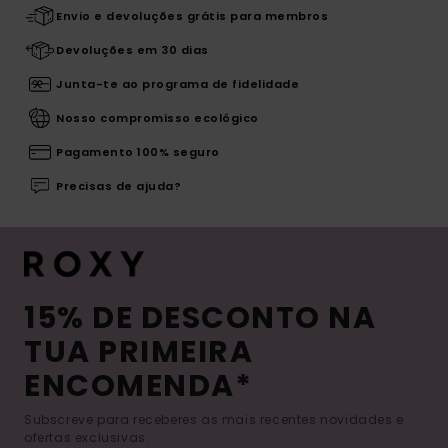
Envio e devoluções grátis para membros
Devoluções em 30 dias
Junta-te ao programa de fidelidade
Nosso compromisso ecológico
Pagamento 100% seguro
Precisas de ajuda?
15% DE DESCONTO NA
TUA PRIMEIRA
ENCOMENDA*
Subscreve para receberes as mais recentes novidades e
ofertas exclusivas.