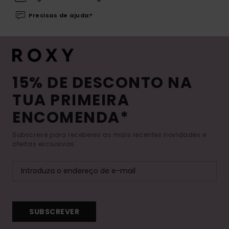
Precisas de ajuda?
15% DE DESCONTO NA
TUA PRIMEIRA
ENCOMENDA*
Subscreve para receberes as mais recentes novidades e
ofertas exclusivas.
SUBSCREVER