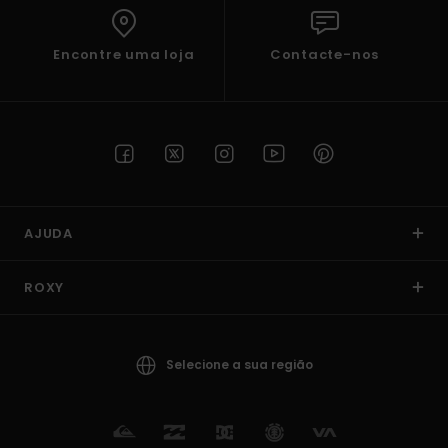
Encontre uma loja
Contacte-nos
AJUDA
ROXY
Selecione a sua região