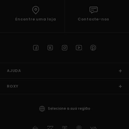
Encontre uma loja
Contacte-nos
AJUDA
ROXY
Selecione a sua região