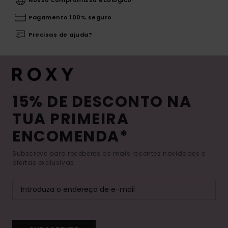
Nosso compromisso ecológico
Pagamento 100% seguro
Precisas de ajuda?
15% DE DESCONTO NA
TUA PRIMEIRA
ENCOMENDA*
Subscreve para receberes as mais recentes novidades e
ofertas exclusivas.