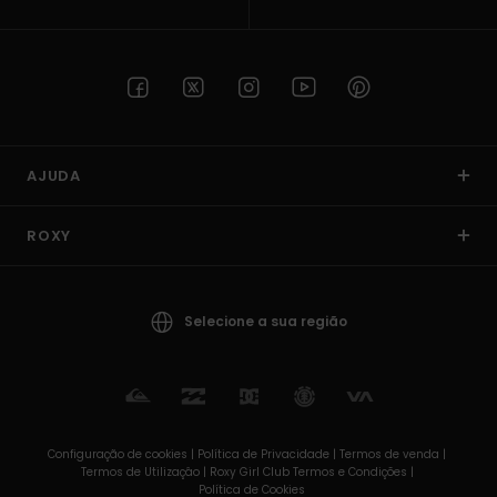
AJUDA
ROXY
Selecione a sua região
Configuração de cookies |
Política de Privacidade |
Termos de venda |
Termos de Utilizaçâo |
Roxy Girl Club Termos e Condições |
Política de Cookies