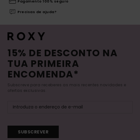
Pagamento 100% seguro
Precisas de ajuda?
15% DE DESCONTO NA
TUA PRIMEIRA
ENCOMENDA*
Subscreve para receberes as mais recentes novidades e
ofertas exclusivas.
SUBSCREVER