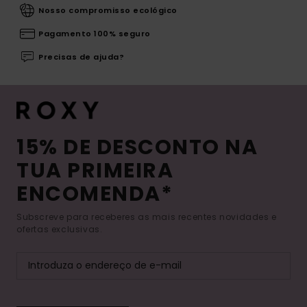
Nosso compromisso ecológico
Pagamento 100% seguro
Precisas de ajuda?
15% DE DESCONTO NA
TUA PRIMEIRA
ENCOMENDA*
Subscreve para receberes as mais recentes novidades e
ofertas exclusivas.