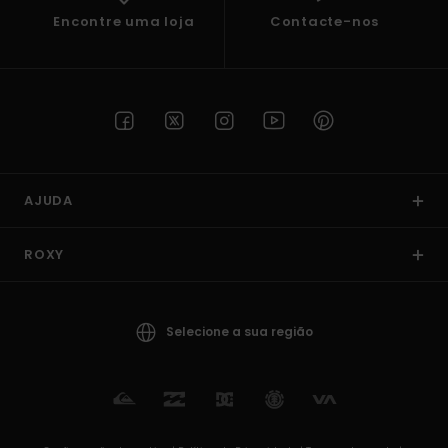
Encontre uma loja
Contacte-nos
AJUDA
ROXY
Selecione a sua região