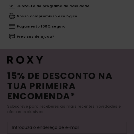
Junta-te ao programa de fidelidade
Nosso compromisso ecológico
Pagamento 100% seguro
Precisas de ajuda?
15% DE DESCONTO NA
TUA PRIMEIRA
ENCOMENDA*
Subscreve para receberes as mais recentes novidades e
ofertas exclusivas.