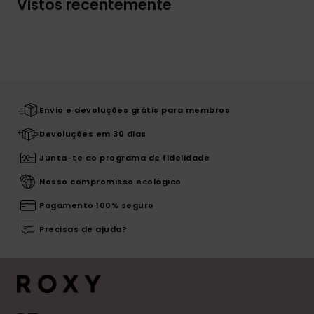
Vistos recentemente
Envio e devoluções grátis para membros
Devoluções em 30 dias
Junta-te ao programa de fidelidade
Nosso compromisso ecológico
Pagamento 100% seguro
Precisas de ajuda?