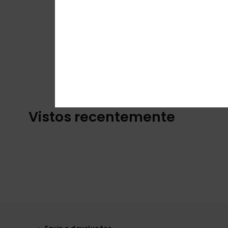
Vistos recentemente