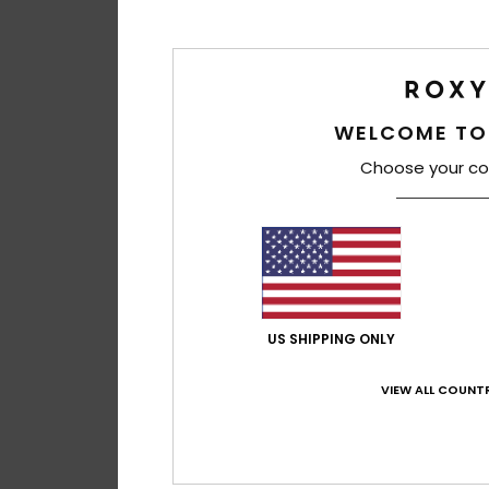
WELCOME TO
Choose your co
US SHIPPING ONLY
VIEW ALL COUNTR