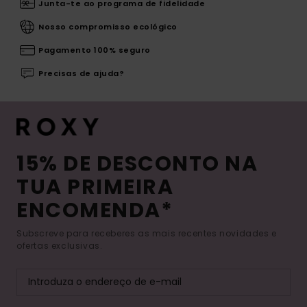
Junta-te ao programa de fidelidade
Nosso compromisso ecológico
Pagamento 100% seguro
Precisas de ajuda?
15% DE DESCONTO NA
TUA PRIMEIRA
ENCOMENDA*
Subscreve para receberes as mais recentes novidades e
ofertas exclusivas.